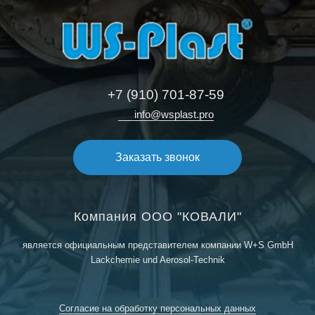
+7 (910) 701-87-59
info@wsplast.pro
Заказать звонок
Компания ООО "КОВАЛИ"
является официальным представителем компании W+S GmbH
Lackchemie und Aerosol-Technik
Согласие на обработку персональных данных