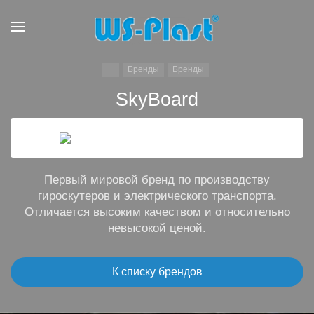
Бренды
Бренды
SkyBoard
Первый мировой бренд по производству
гироскутеров и электрического транспорта.
Отличается высоким качеством и относительно
невысокой ценой.
К списку брендов