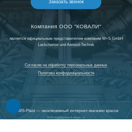
Заказать звонок
Компания ООО "КОВАЛИ"
является официальным представителем компании W+S GmbH
Lackchemie und Aerosol-Technik
Согласие на обработку персональных данных
Политика конфиденциальности
© WS-Plast — эксклюзивный интернет-магазин красок
Веб-поддержка it-aegis.ru