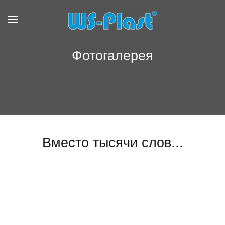
Фотогалерея
Вместо тысячи слов...