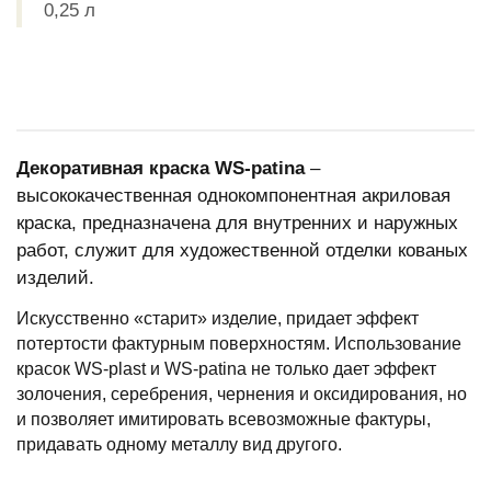
0,25 л
Декоративная краска WS-patina
–
высококачественная однокомпонентная акриловая
краска, предназначена для внутренних и наружных
работ, служит для художественной отделки кованых
изделий.
Искусственно «старит» изделие, придает эффект
потертости фактурным поверхностям. Использование
красок WS-plast и WS-patina не только дает эффект
золочения, серебрения, чернения и оксидирования, но
и позволяет имитировать всевозможные фактуры,
придавать одному металлу вид другого.