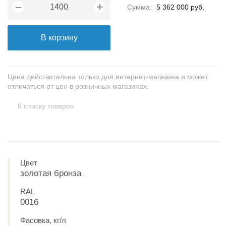
+
−
Сумма:
5 362 000 руб.
В корзину
Цена действительна только для интернет-магазина и может
отличаться от цен в розничных магазинах.
К списку товаров
Цвет
золотая бронза
RAL
0016
Фасовка, кг/л