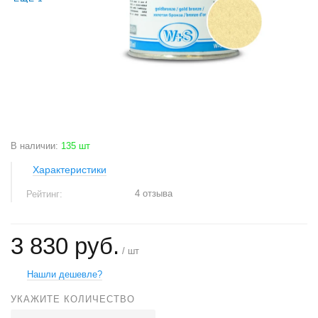
В наличии
:
135 шт
Характеристики
4 отзыва
Рейтинг:
3 830 руб.
/ шт
Нашли дешевле?
УКАЖИТЕ КОЛИЧЕСТВО