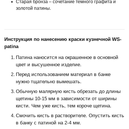
Старая бронза – сочетание темного графита и
золотой патины.
Инструкция по нанесению краски кузнечной WS-
patina
Патина наносится на окрашенное в основной
цвет и высушенное изделие.
Перед использованием материал в банке
нужно тщательно вымешать.
Обычную малярную кисть обрезать до длины
щетины 10-15 мм в зависимости от ширины
кисти. Чем уже кисть, тем короче щетина.
Смочить кисть в растворителе. Опустить кисть
в банку с патиной на 2-4 мм.