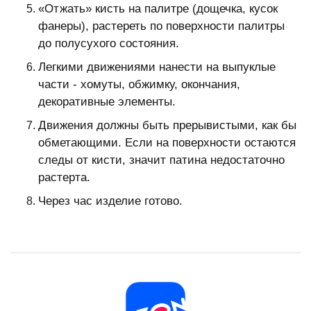
«Отжать» кисть на палитре (дощечка, кусок
фанеры), растереть по поверхности палитры
до полусухого состояния.
Легкими движениями нанести на выпуклые
части - хомуты, обжимку, окончания,
декоративные элементы.
Движения должны быть прерывистыми, как бы
обметающими. Если на поверхности остаются
следы от кисти, значит патина недостаточно
растерта.
Через час изделие готово.