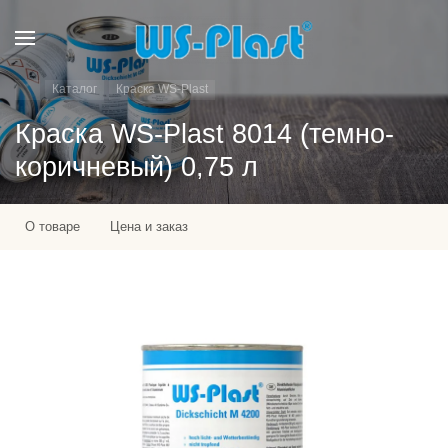
Каталог
Краска WS-Plast
Краска WS-Plast 8014 (темно-
коричневый) 0,75 л
О товаре
Цена и заказ