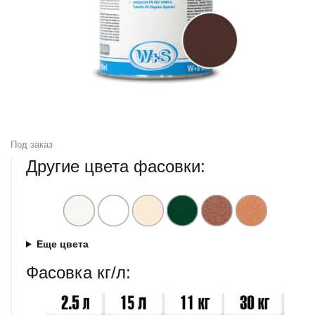
Под заказ
Другие цвета фасовки:
Еще цвета
Фасовка кг/л: