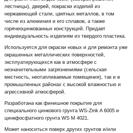
лестницы), дверей, покраски изделий из
нержавеющей стали, цветных металлов, в том
числе из алюминия и его сплавов, а также
горячеоцинкованных конструкций. Придает
индивидуальность изделиям из твердого пластика.
Используется для окраски новых и для ремонта уже
окрашенных металлических поверхностей,
эксплуатирующихся как в атмосфере с
незначительными загрязнениями (сельская
местность, неотапливаемые помещения), так и в
промышленных районах с высокой влажностью и
агрессивной атмосферой.
Разработана как финишное покрытие для
специального цинкового грунта WS-Zink A 6005 и
цинкфосфатного грунта WS M 4021.
Может наноситься поверх других грунтов и/или