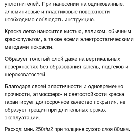
уплотнителей. При нанесении на оцинкованные,
алюминиевые и пластиковые поверхности
необходимо соблюдать инструкцию.
Краска легко наносится кистью, валиком, обычным
краскопультом, а также всеми электростатическими
методами покраски.
Образует толстый слой даже на вертикальных
поверхностях без образования капель, подтеков и
шероховатостей.
Благодаря своей эластичности и одновременно
прочности, атмосферо- и светостойкости краска
гарантирует долгосрочное качество покрытия, не
образует трещин при длительных сроках
эксплуатации.
Расход: мин. 250г/м2 при толщине сухого слоя 80мкм.