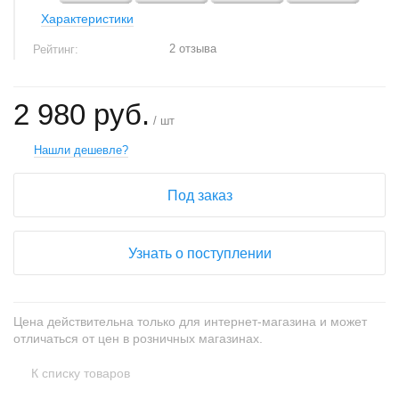
Характеристики
2 отзыва
Рейтинг:
2 980 руб.
/ шт
Нашли дешевле?
Под заказ
Узнать о поступлении
Цена действительна только для интернет-магазина и может
отличаться от цен в розничных магазинах.
К списку товаров