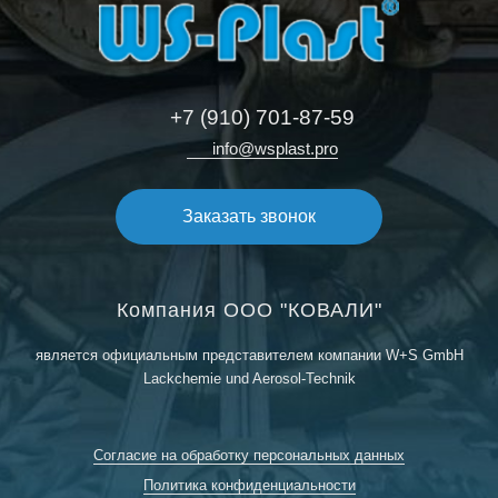
+7 (910) 701-87-59
info@wsplast.pro
Заказать звонок
Компания ООО "КОВАЛИ"
является официальным представителем компании W+S GmbH
Lackchemie und Aerosol-Technik
Согласие на обработку персональных данных
Политика конфиденциальности