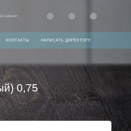
й кабинет
КОНТАКТЫ
НАПИСАТЬ ДИРЕКТОРУ
й) 0,75