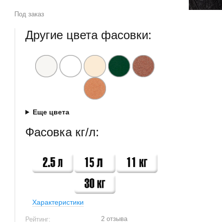
Под заказ
Другие цвета фасовки:
Еще цвета
Фасовка кг/л:
Характеристики
2 отзыва
Рейтинг: