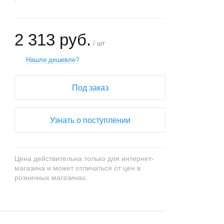
2 313 руб.
/ шт
Нашли дешевле?
Под заказ
Узнать о поступлении
Цена действительна только для интернет-
магазина и может отличаться от цен в
розничных магазинах.