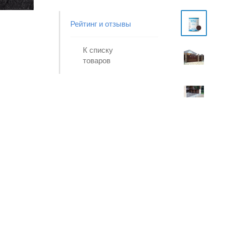
Рейтинг и отзывы
К списку
товаров