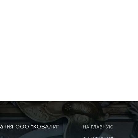
В корзину
ания ООО "КОВАЛИ"
НА ГЛАВНУЮ