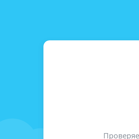
Проверяе