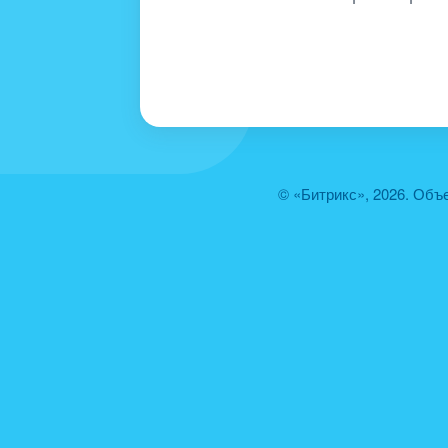
© «Битрикс», 2026. Объ