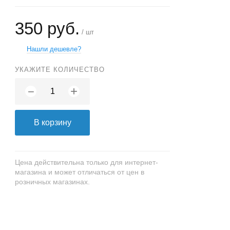
350 руб.
/ шт
Нашли дешевле?
УКАЖИТЕ КОЛИЧЕСТВО
+
−
В корзину
Цена действительна только для интернет-
магазина и может отличаться от цен в
розничных магазинах.