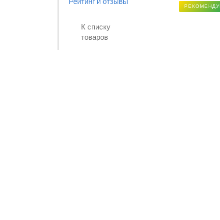
Рейтинг и отзывы
РЕКОМЕНДУ
К списку
товаров