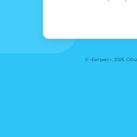
© «Битрикс», 2026. Объ