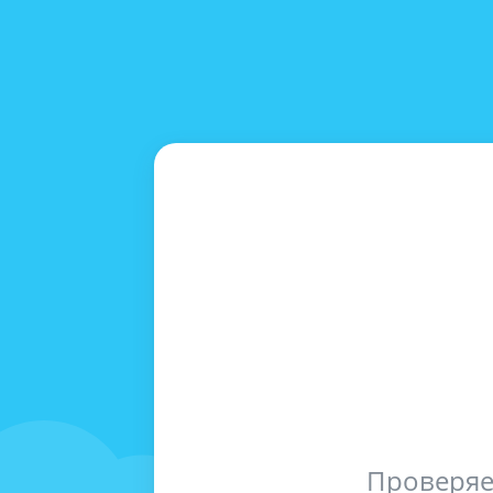
Проверяе