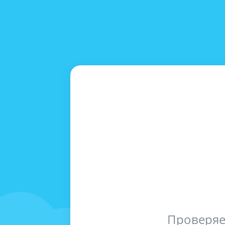
Проверяе