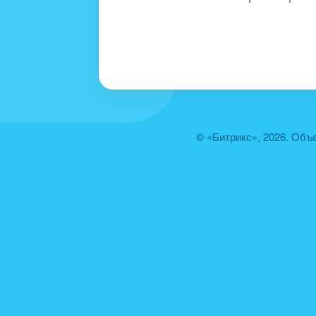
© «Битрикс», 2026. Объ