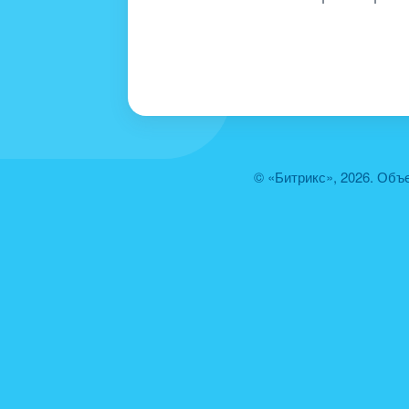
© «Битрикс», 2026. Объ