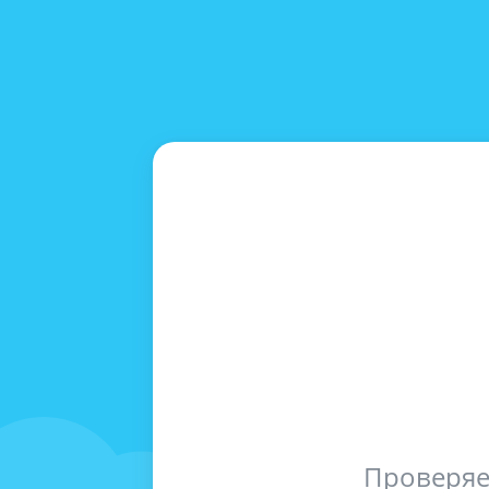
Проверяе