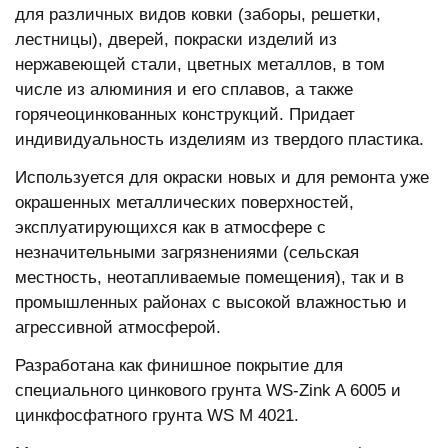
для различных видов ковки (заборы, решетки,
лестницы), дверей, покраски изделий из
нержавеющей стали, цветных металлов, в том
числе из алюминия и его сплавов, а также
горячеоцинкованных конструкций. Придает
индивидуальность изделиям из твердого пластика.
Используется для окраски новых и для ремонта уже
окрашенных металлических поверхностей,
эксплуатирующихся как в атмосфере с
незначительными загрязнениями (сельская
местность, неотапливаемые помещения), так и в
промышленных районах с высокой влажностью и
агрессивной атмосферой.
Разработана как финишное покрытие для
специального цинкового грунта WS-Zink A 6005 и
цинкфосфатного грунта WS M 4021.