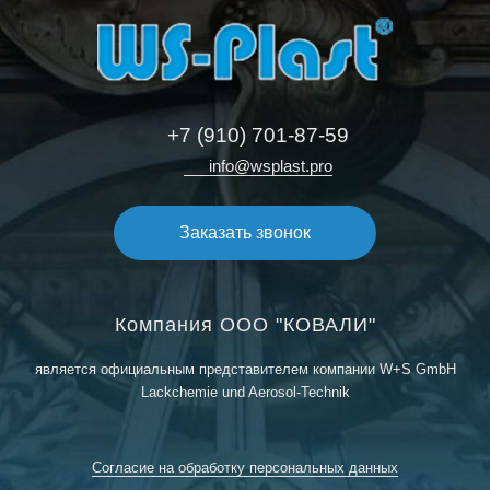
+7 (910) 701-87-59
info@wsplast.pro
Заказать звонок
Компания ООО "КОВАЛИ"
является официальным представителем компании W+S GmbH
Lackchemie und Aerosol-Technik
Согласие на обработку персональных данных