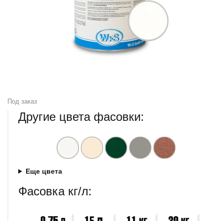
Под заказ
Другие цвета фасовки:
Еще цвета
Фасовка кг/л: