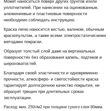
Может наноситься поверх других грунтов и/или
уплотнителей. При нанесении на оцинкованные,
алюминиевые и пластиковые поверхности
необходимо соблюдать инструкцию.
Краска легко наносится кистью, валиком, обычным
краскопультом, а также всеми электростатическими
методами покраски.
Образует толстый слой даже на вертикальных
поверхностях без образования капель, подтеков и
шероховатостей.
Благодаря своей эластичности и одновременно
прочности, атмосферо- и светостойкости краска
гарантирует долгосрочное качество покрытия, не
образует трещин при длительных сроках
эксплуатации.
Расход: мин. 250г/м2 при толщине сухого слоя 80мкм.