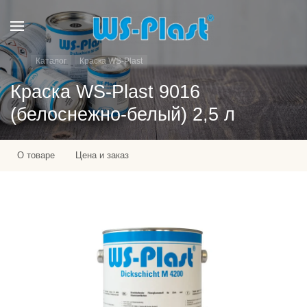
Каталог
Краска WS-Plast
Краска WS-Plast 9016
(белоснежно-белый) 2,5 л
О товаре
Цена и заказ