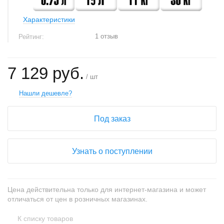
Характеристики
1 отзыв
Рейтинг:
7 129 руб.
/ шт
Нашли дешевле?
Под заказ
Узнать о поступлении
Цена действительна только для интернет-магазина и может
отличаться от цен в розничных магазинах.
К списку товаров