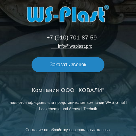
+7 (910) 701-87-59
info@wsplast.pro
Заказать звонок
Компания ООО "КОВАЛИ"
является официальным представителем компании W+S GmbH
Lackchemie und Aerosol-Technik
Согласие на обработку персональных данных