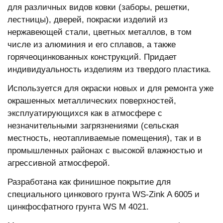
для различных видов ковки (заборы, решетки,
лестницы), дверей, покраски изделий из
нержавеющей стали, цветных металлов, в том
числе из алюминия и его сплавов, а также
горячеоцинкованных конструкций. Придает
индивидуальность изделиям из твердого пластика.
Используется для окраски новых и для ремонта уже
окрашенных металлических поверхностей,
эксплуатирующихся как в атмосфере с
незначительными загрязнениями (сельская
местность, неотапливаемые помещения), так и в
промышленных районах с высокой влажностью и
агрессивной атмосферой.
Разработана как финишное покрытие для
специального цинкового грунта WS-Zink A 6005 и
цинкфосфатного грунта WS M 4021.