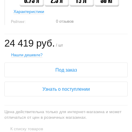
Характеристики
0 отзывов
Рейтинг:
24 419 руб.
/ шт
Нашли дешевле?
Под заказ
Узнать о поступлении
Цена действительна только для интернет-магазина и может
отличаться от цен в розничных магазинах.
К списку товаров