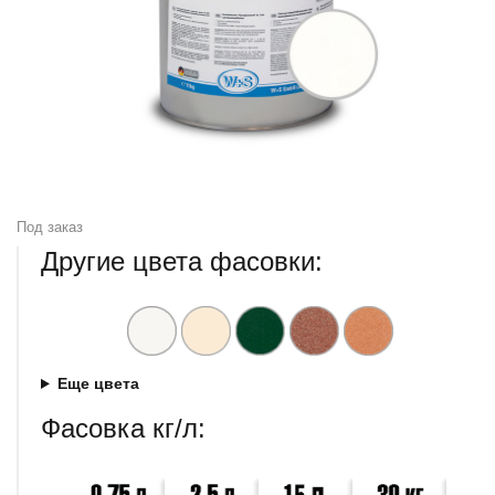
Под заказ
Другие цвета фасовки:
Еще цвета
Фасовка кг/л: