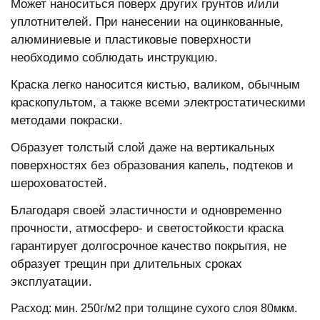
Может наноситься поверх других грунтов и/или
уплотнителей. При нанесении на оцинкованные,
алюминиевые и пластиковые поверхности
необходимо соблюдать инструкцию.
Краска легко наносится кистью, валиком, обычным
краскопультом, а также всеми электростатическими
методами покраски.
Образует толстый слой даже на вертикальных
поверхностях без образования капель, подтеков и
шероховатостей.
Благодаря своей эластичности и одновременно
прочности, атмосферо- и светостойкости краска
гарантирует долгосрочное качество покрытия, не
образует трещин при длительных сроках
эксплуатации.
Расход: мин. 250г/м2 при толщине сухого слоя 80мкм.