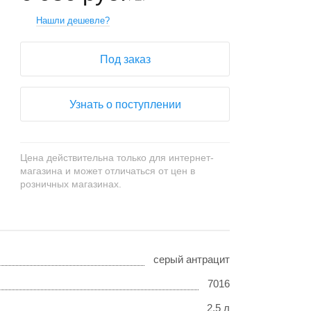
Нашли дешевле?
Под заказ
Узнать о поступлении
Цена действительна только для интернет-
магазина и может отличаться от цен в
розничных магазинах.
серый антрацит
7016
2,5 л