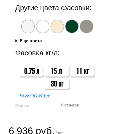
Другие цвета фасовки:
Еще цвета
Фасовка кг/л:
Характеристики
0 отзывов
Рейтинг:
6 936 руб.
/ шт