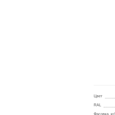
Цвет
RAL
Фасовка, кг