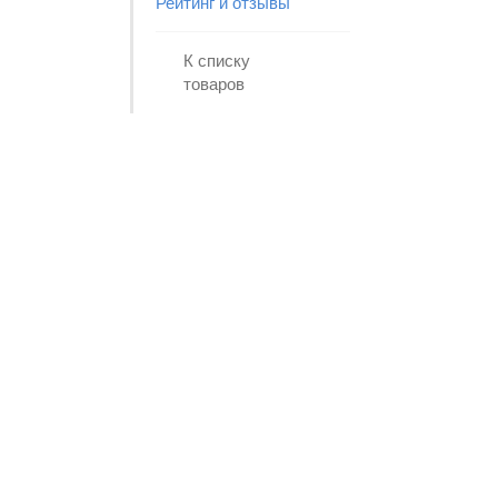
Рейтинг и отзывы
К списку
товаров