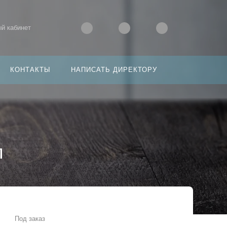
й кабинет
КОНТАКТЫ
НАПИСАТЬ ДИРЕКТОРУ
л
Под заказ