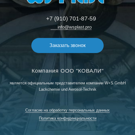
+7 (910) 701-87-59
info@wsplast.pro
Заказать звонок
Компания ООО "КОВАЛИ"
является официальным представителем компании W+S GmbH
Lackchemie und Aerosol-Technik
Согласие на обработку персональных данных
Политика конфиденциальности