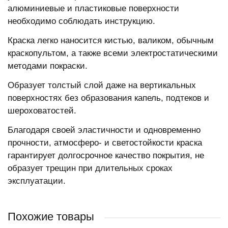
алюминиевые и пластиковые поверхности
необходимо соблюдать инструкцию.
Краска легко наносится кистью, валиком, обычным
краскопультом, а также всеми электростатическими
методами покраски.
Образует толстый слой даже на вертикальных
поверхностях без образования капель, подтеков и
шероховатостей.
Благодаря своей эластичности и одновременно
прочности, атмосферо- и светостойкости краска
гарантирует долгосрочное качество покрытия, не
образует трещин при длительных сроках
эксплуатации.
Похожие товары