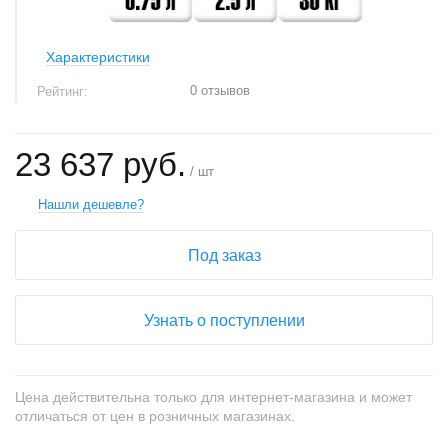
Характеристики
0 отзывов
Рейтинг:
23 637 руб.
/ шт
Нашли дешевле?
Под заказ
Узнать о поступлении
Цена действительна только для интернет-магазина и может
отличаться от цен в розничных магазинах.