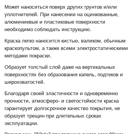
Может наноситься поверх других грунтов и/или
уплотнителей. При нанесении на оцинкованные,
алюминиевые и пластиковые поверхности
необходимо соблюдать инструкцию.
Краска легко наносится кистью, валиком, обычным
краскопультом, а также всеми электростатическими
методами покраски.
Образует толстый слой даже на вертикальных
поверхностях без образования капель, подтеков и
шероховатостей.
Благодаря своей эластичности и одновременно
прочности, атмосферо- и светостойкости краска
гарантирует долгосрочное качество покрытия, не
образует трещин при длительных сроках
эксплуатации.