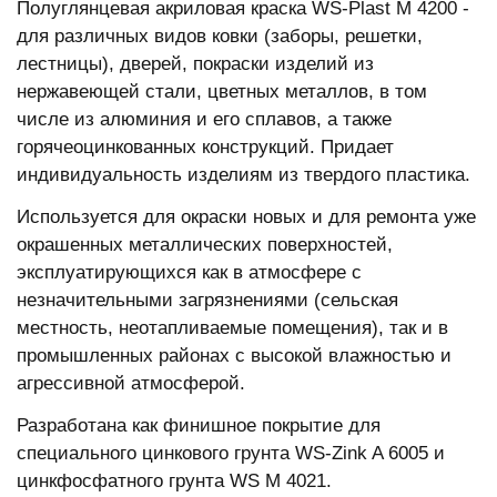
Полуглянцевая акриловая краска WS-Plast M 4200 -
для различных видов ковки (заборы, решетки,
лестницы), дверей, покраски изделий из
нержавеющей стали, цветных металлов, в том
числе из алюминия и его сплавов, а также
горячеоцинкованных конструкций. Придает
индивидуальность изделиям из твердого пластика.
Используется для окраски новых и для ремонта уже
окрашенных металлических поверхностей,
эксплуатирующихся как в атмосфере с
незначительными загрязнениями (сельская
местность, неотапливаемые помещения), так и в
промышленных районах с высокой влажностью и
агрессивной атмосферой.
Разработана как финишное покрытие для
специального цинкового грунта WS-Zink A 6005 и
цинкфосфатного грунта WS M 4021.