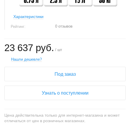
Характеристики
0 отзывов
Рейтинг:
23 637 руб.
/ шт
Нашли дешевле?
Под заказ
Узнать о поступлении
Цена действительна только для интернет-магазина и может
отличаться от цен в розничных магазинах.