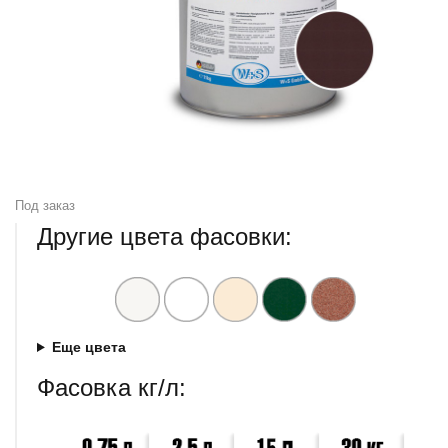
Под заказ
Другие цвета фасовки:
Еще цвета
Фасовка кг/л: