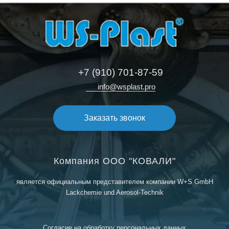
+7 (910) 701-87-59
info@wsplast.pro
Заказать звонок
Компания ООО "КОВАЛИ"
является официальным представителем компании W+S GmbH
Lackchemie und Aerosol-Technik
Согласие на обработку персональных данных