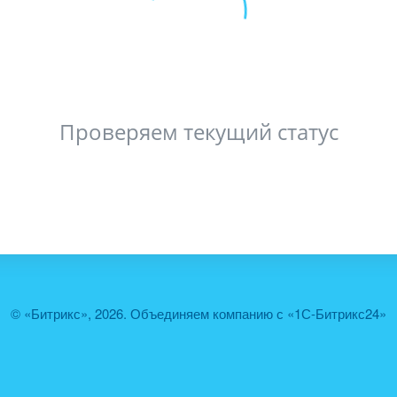
Проверяем текущий статус
© «Битрикс», 2026. Объединяем компанию с «1С-Битрикс24»