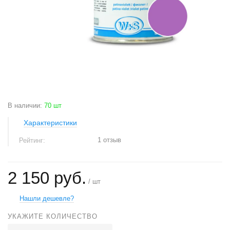
В наличии
:
70 шт
Характеристики
1 отзыв
Рейтинг:
2 150 руб.
/ шт
Нашли дешевле?
УКАЖИТЕ КОЛИЧЕСТВО