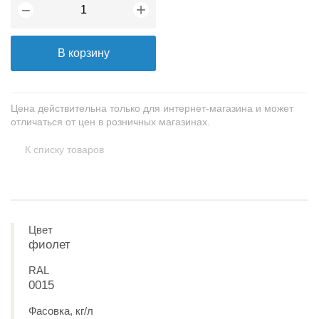
+
−
В корзину
Цена действительна только для интернет-магазина и может
отличаться от цен в розничных магазинах.
К списку товаров
Цвет
фиолет
RAL
0015
Фасовка, кг/л