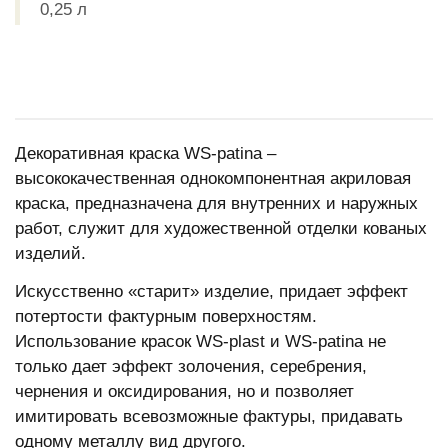
0,25 л
Декоративная краска WS-patina –
высококачественная однокомпонентная акриловая
краска, предназначена для внутренних и наружных
работ, служит для художественной отделки кованых
изделий.
Искусственно «старит» изделие, придает эффект
потертости фактурным поверхностям.
Использование красок WS-plast и WS-patina не
только дает эффект золочения, серебрения,
чернения и оксидирования, но и позволяет
имитировать всевозможные фактуры, придавать
одному металлу вид другого.