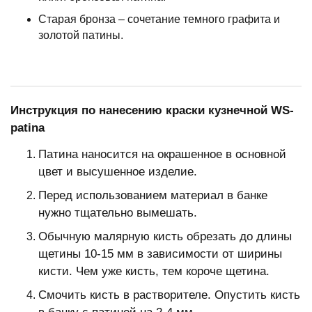
Старая бронза – сочетание темного графита и
золотой патины.
Инструкция по нанесению краски кузнечной WS-
patina
Патина наносится на окрашенное в основной
цвет и высушенное изделие.
Перед использованием материал в банке
нужно тщательно вымешать.
Обычную малярную кисть обрезать до длины
щетины 10-15 мм в зависимости от ширины
кисти. Чем уже кисть, тем короче щетина.
Смочить кисть в растворителе. Опустить кисть